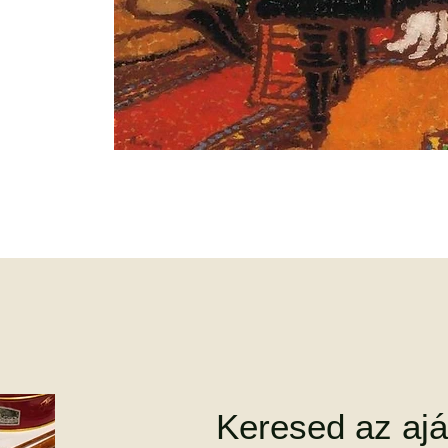
Keresed az ajá