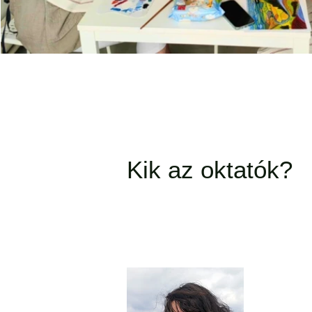
Kik az oktatók?